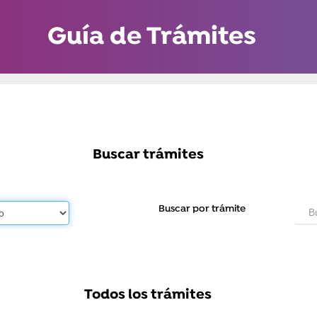
Guía de Trámites
Buscar trámites
Buscar por trámite
Todos los trámites