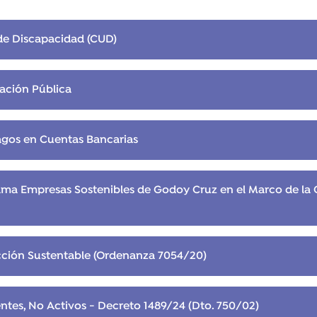
 de Discapacidad (CUD)
ación Pública
agos en Cuentas Bancarias
ama Empresas Sostenibles de Godoy Cruz en el Marco de la
ción Sustentable (Ordenanza 7054/20)
ntes, No Activos - Decreto 1489/24 (Dto. 750/02)