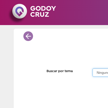
Buscar por tema